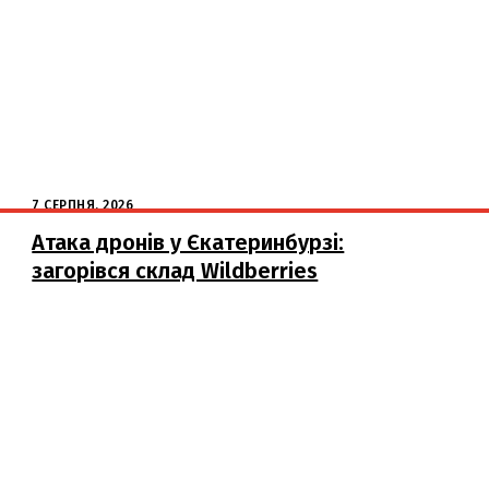
7 СЕРПНЯ, 2026
Атака дронів у Єкатеринбурзі:
загорівся склад Wildberries