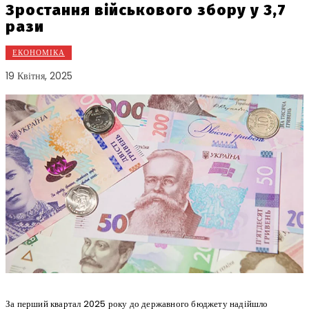
Зростання військового збору у 3,7
рази
ЕКОНОМІКА
19 Квітня, 2025
За перший квартал 2025 року до державного бюджету надійшло