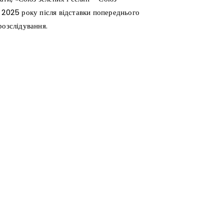
 2025 року після відставки попереднього
розслідування.