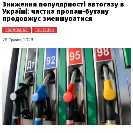
Зниження популярності автогазу в
Україні: частка пропан-бутану
продовжує зменшуватися
ЕКОНОМІКА
ПОЛІТИКА
29 Травня, 2026