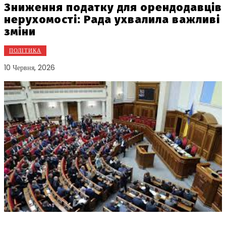
Зниження податку для орендодавців
нерухомості: Рада ухвалила важливі
зміни
ПОЛІТИКА
10 Червня, 2026