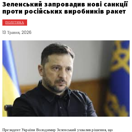
Зеленський запровадив нові санкції
проти російських виробників ракет
ПОЛІТИКА
13 Травня, 2026
Президент України Володимир Зеленський ухвалив рішення, що