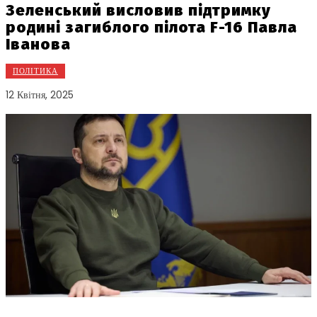
Зеленський висловив підтримку
родині загиблого пілота F-16 Павла
Іванова
ПОЛІТИКА
12 Квітня, 2025