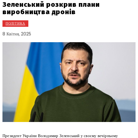
Зеленський розкрив плани
виробництва дронів
ПОЛІТИКА
8 Квітня, 2025
Президент України Володимир Зеленський у своєму вечірньому