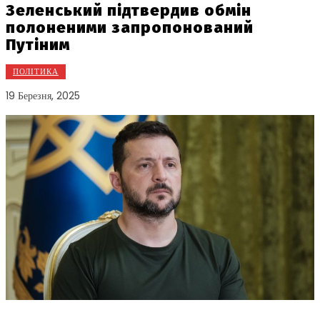
Зеленський підтвердив обмін
полоненими запропонований
Путіним
ПОЛІТИКА
19 Березня, 2025