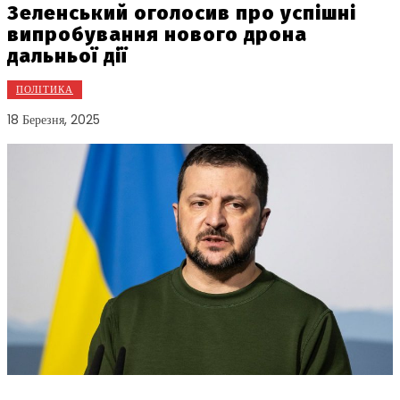
Зеленський оголосив про успішні
випробування нового дрона
дальньої дії
ПОЛІТИКА
18 Березня, 2025