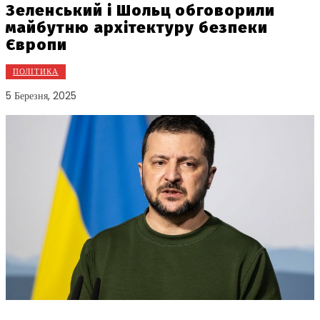
Зеленський і Шольц обговорили
майбутню архітектуру безпеки
Європи
ПОЛІТИКА
5 Березня, 2025