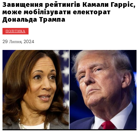
Завищення рейтингів Камали Гарріс,
може мобілізувати електорат
Дональда Трампа
ПОЛІТИКА
29 Липня, 2024