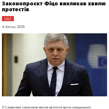
Законопроєкт Фіцо викликав хвилю
протестів
СВІТ
4 Квітня, 2025
У Словаччині спалахнули масові протести проти скандального