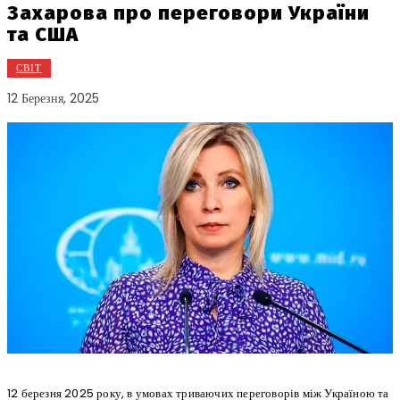
Захарова про переговори України
та США
СВІТ
12 Березня, 2025
12 березня 2025 року, в умовах триваючих переговорів між Україною та