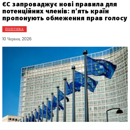
ЄС запроваджує нові правила для
потенційних членів: п’ять країн
пропонують обмеження прав голосу
ПОЛІТИКА
10 Червня, 2026