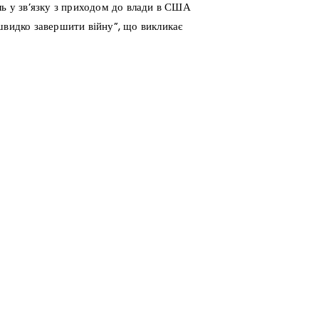
ль у зв’язку з приходом до влади в США
швидко завершити війну”, що викликає