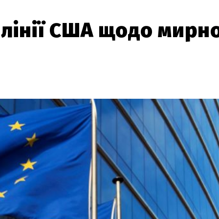
 лінії США щодо мирно