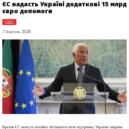
ЄС надасть Україні додаткові 15 млрд
євро допомоги
СВІТ
7 Березня, 2025
Країни ЄС можуть негайно збільшити свою підтримку України завдяки