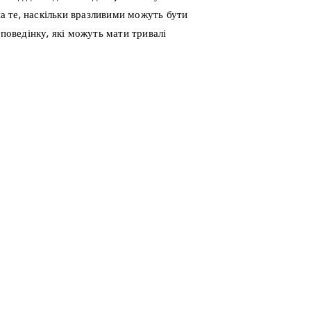
на те, наскільки вразливими можуть бути
 поведінку, які можуть мати тривалі