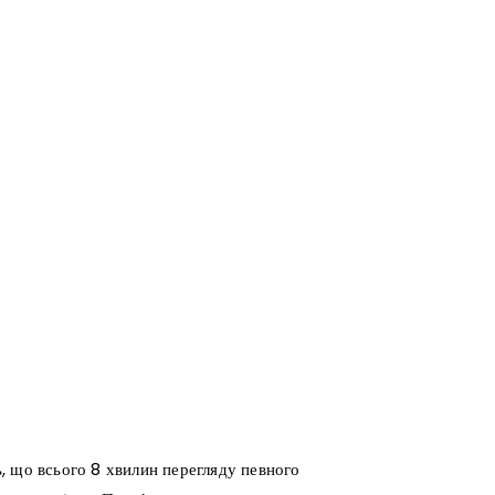
, що всього 8 хвилин перегляду певного