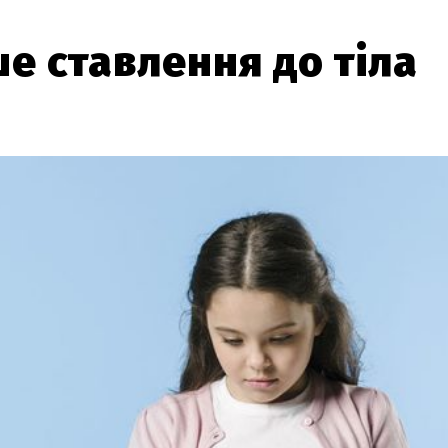
е ставлення до тіла