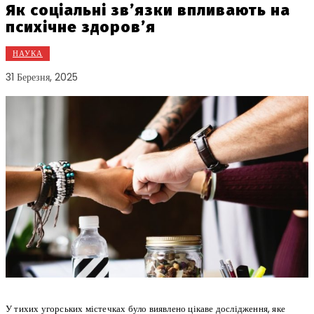
Як соціальні зв’язки впливають на
психічне здоров’я
НАУКА
31 Березня, 2025
У тихих угорських містечках було виявлено цікаве дослідження, яке