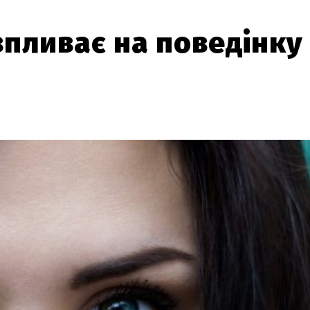
впливає на поведінку