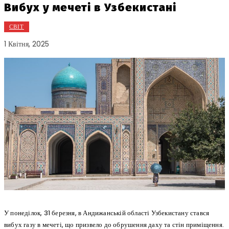
Вибух у мечеті в Узбекистані
СВІТ
1 Квітня, 2025
У понеділок, 31 березня, в Андижанській області Узбекистану стався
вибух газу в мечеті, що призвело до обрушення даху та стін приміщення.