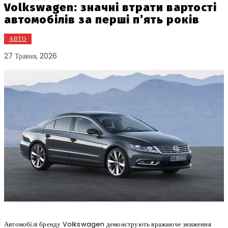
Volkswagen: значні втрати вартості
автомобілів за перші п’ять років
АВТО
27 Травня, 2026
Автомобілі бренду Volkswagen демонструють вражаюче зниження