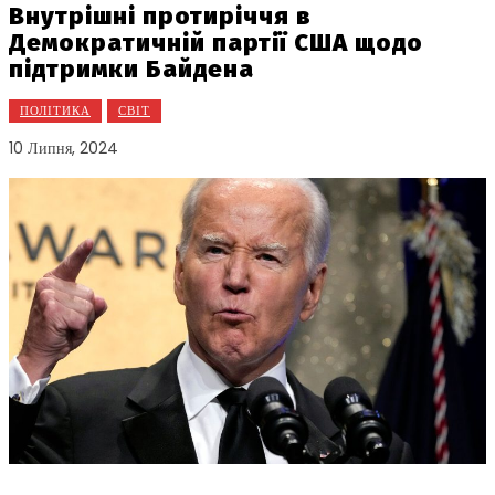
Внутрішні протиріччя в
Демократичній партії США щодо
підтримки Байдена
ПОЛІТИКА
СВІТ
10 Липня, 2024