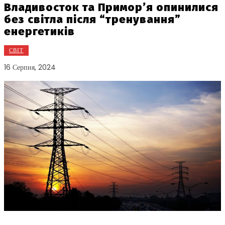
Владивосток та Примор’я опинилися
без світла після “тренування”
енергетиків
СВІТ
16 Серпня, 2024