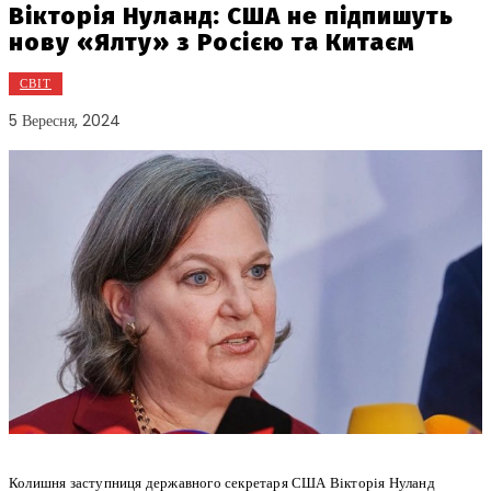
Вікторія Нуланд: США не підпишуть
нову «Ялту» з Росією та Китаєм
СВІТ
5 Вересня, 2024
Колишня заступниця державного секретаря США Вікторія Нуланд