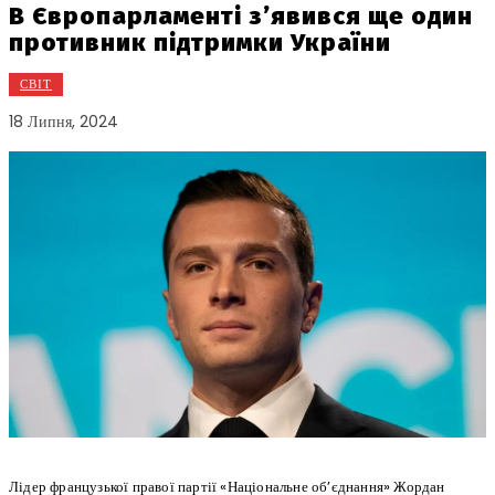
В Європарламенті з’явився ще один
противник підтримки України
СВІТ
18 Липня, 2024
Лідер французької правої партії «Національне об’єднання» Жордан