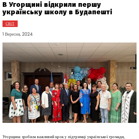
В Угорщині відкрили першу
українську школу в Будапешті
СВІТ
1 Вересня, 2024
Угорщина зробила важливий крок у підтримці української громади,