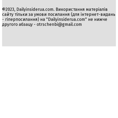
©2023, Dailyinsiderua.com. Використання матеріалів
сайту тільки за умови посилання (для інтернет-видань
- гіперпосилання) на "Dailyinsiderua.com" не нижче
другого абзацу -
otrschenbi@gmail.com