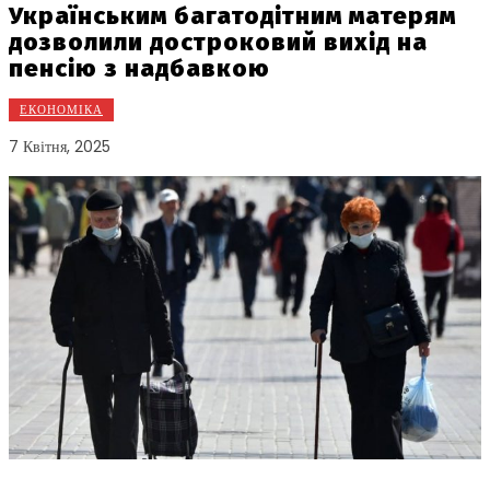
Українським багатодітним матерям
дозволили достроковий вихід на
пенсію з надбавкою
ЕКОНОМІКА
7 Квітня, 2025