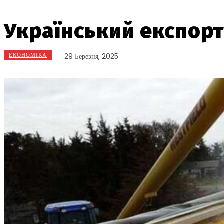
Український експорт
ЕКОНОМІКА
29 Березня, 2025