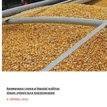
Аномальна спека в Україні добігає
кінця: очікується похолодання
6 СЕРПНЯ, 2026