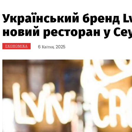
Український бренд Lv
новий ресторан у Се
ЕКОНОМІКА
6 Квітня, 2025