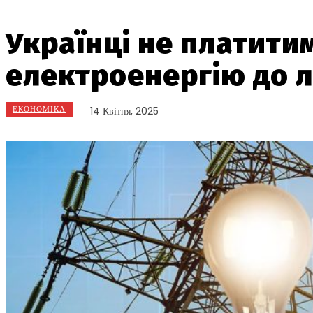
Українці не платити
електроенергію до л
ЕКОНОМІКА
14 Квітня, 2025