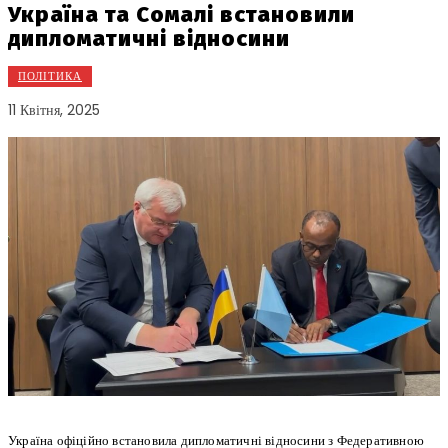
Україна та Сомалі встановили
дипломатичні відносини
ПОЛІТИКА
11 Квітня, 2025
Україна офіційно встановила дипломатичні відносини з Федеративною