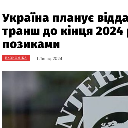
Україна планує відд
транш до кінця 2024
позиками
ЕКОНОМІКА
1 Липня, 2024