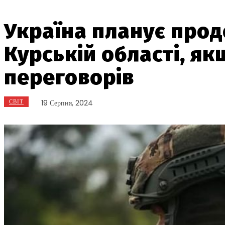
Україна планує прод
Курській області, як
переговорів
СВІТ
19 Серпня, 2024