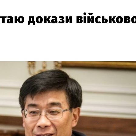
таю докази військово