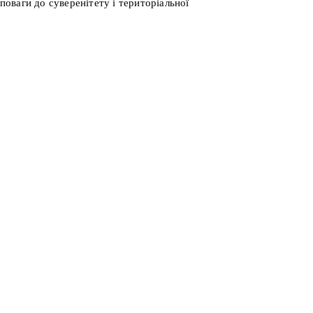
оваги до суверенітету і територіальної