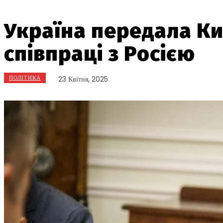
Україна передала Ки
співпраці з Росією
ПОЛІТИКА
23 Квітня, 2025