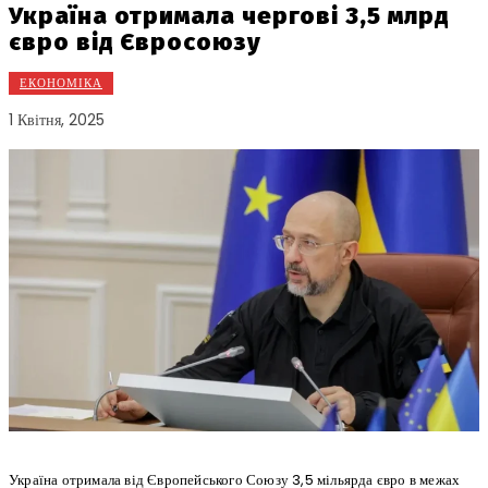
Україна отримала чергові 3,5 млрд
євро від Євросоюзу
ЕКОНОМІКА
1 Квітня, 2025
Україна отримала від Європейського Союзу 3,5 мільярда євро в межах