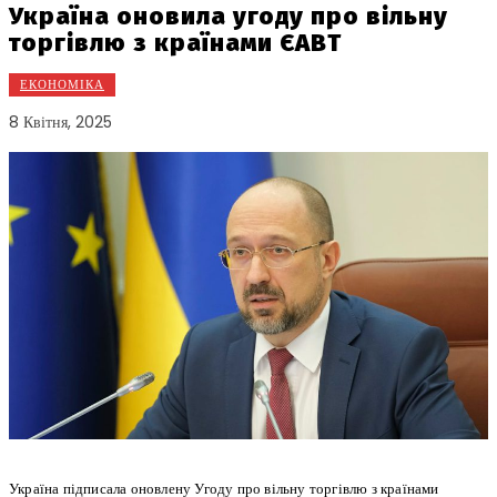
Україна оновила угоду про вільну
торгівлю з країнами ЄАВТ
ЕКОНОМІКА
8 Квітня, 2025
Україна підписала оновлену Угоду про вільну торгівлю з країнами