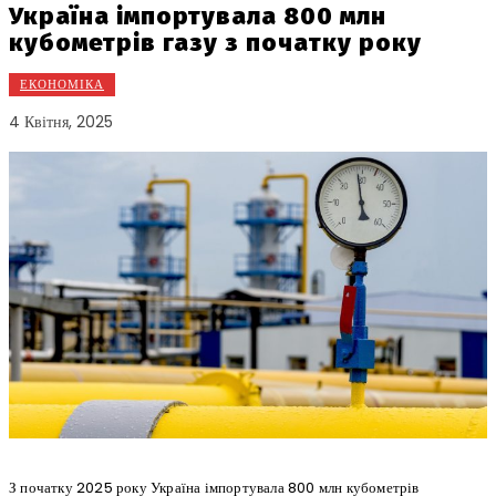
Україна імпортувала 800 млн
кубометрів газу з початку року
ЕКОНОМІКА
4 Квітня, 2025
З початку 2025 року Україна імпортувала 800 млн кубометрів