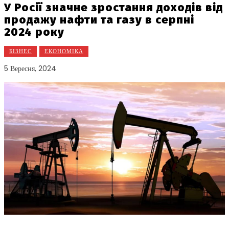
У Росії значне зростання доходів від
продажу нафти та газу в серпні
2024 року
БІЗНЕС
ЕКОНОМІКА
5 Вересня, 2024