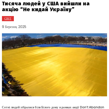
Тисяча людей у США вийшли на
акцію “Не кидай Україну”
СВІТ
9 Березня, 2025
Сотні людей зібралися біля Білого дому в рамках акції Don’t Abandon