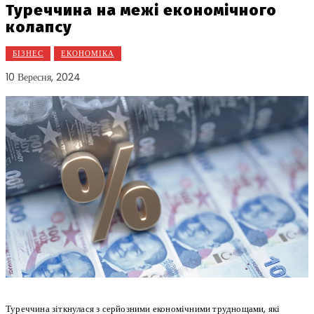
Туреччина на межі економічного
колапсу
БІЗНЕС
ЕКОНОМІКА
10 Вересня, 2024
Туреччина зіткнулася з серйозними економічними труднощами, які