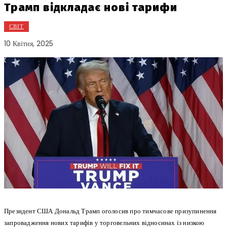
Трамп відкладає нові тарифи
СВІТ
10 Квітня, 2025
Президент США Дональд Трамп оголосив про тимчасове призупинення
запровадження нових тарифів у торговельних відносинах із низкою