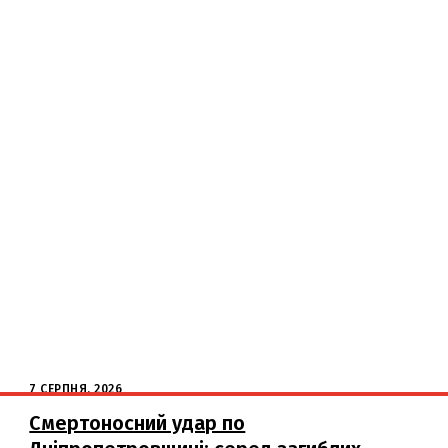
7 СЕРПНЯ, 2026
Смертоносний удар по