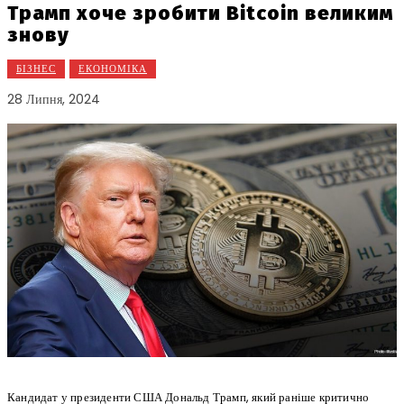
Трамп хоче зробити Bitcoin великим
знову
БІЗНЕС
ЕКОНОМІКА
28 Липня, 2024
Кандидат у президенти США Дональд Трамп, який раніше критично