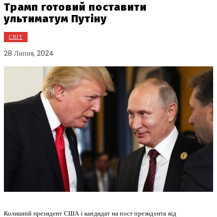
Трамп готовий поставити
ультиматум Путіну
СВІТ
28 Липня, 2024
Колишній президент США і кандидат на пост президента від