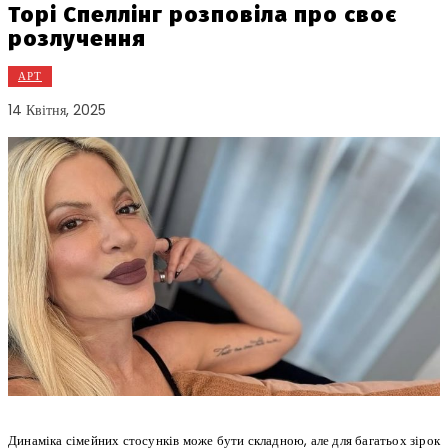
Торі Спеллінг розповіла про своє
розлучення
АРТ
14 Квітня, 2025
Динаміка сімейних стосунків може бути складною, але для багатьох зірок