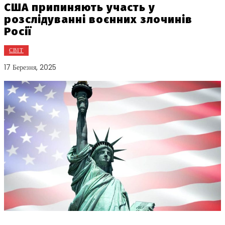
США припиняють участь у
розслідуванні воєнних злочинів
Росії
СВІТ
17 Березня, 2025