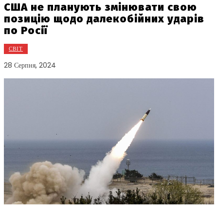
США не планують змінювати свою
позицію щодо далекобійних ударів
по Росії
СВІТ
28 Серпня, 2024