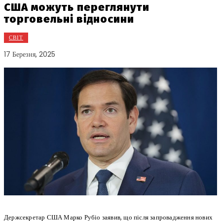
США можуть переглянути
торговельні відносини
СВІТ
17 Березня, 2025
Держсекретар США Марко Рубіо заявив, що після запровадження нових